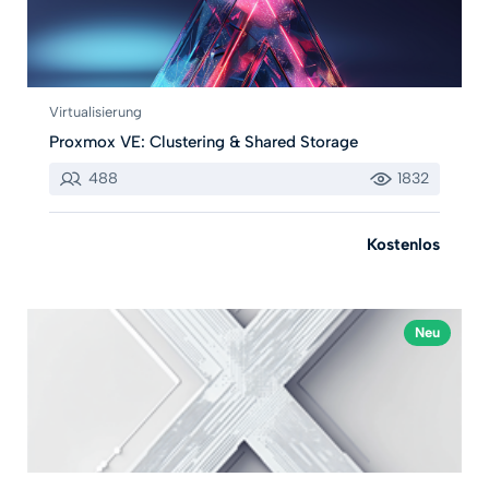
Virtualisierung
Proxmox VE: Clustering & Shared Storage
488
1832
Kostenlos
Neu